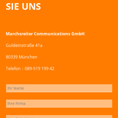
SIE UNS
Marchsreiter Communications GmbH
Guldeinstraße 41a
80339 München
Telefon：089-519 199 42