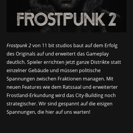
Frostpunk 2
von 11 bit studios baut auf dem Erfolg
des Originals auf und erweitert das Gameplay
deutlich. Spieler errichten jetzt ganze Distrikte statt
einzelner Gebäude und müssen politische
Spannungen zwischen Fraktionen managen. Mit
neuen Features wie dem Ratssaal und erweiterter
Frostland-Erkundung wird das City-Building noch
strategischer. Wir sind gespannt auf die eisigen
Spannungen, die hier auf uns warten!