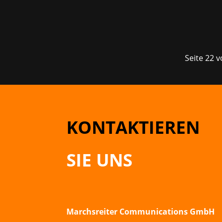
Seite 22 
KONTAKTIEREN
SIE UNS
Marchsreiter Communications GmbH