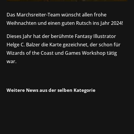
Das Marchsreiter-Team wünscht allen frohe
Weihnachten und einen guten Rutsch ins Jahr 2024!
Dieses Jahr hat der berühmte Fantasy Illustrator
Helge C. Balzer die Karte gezeichnet, der schon für
Wizards of the Coast und Games Workshop tätig
war.
Weitere News aus der selben Kategorie