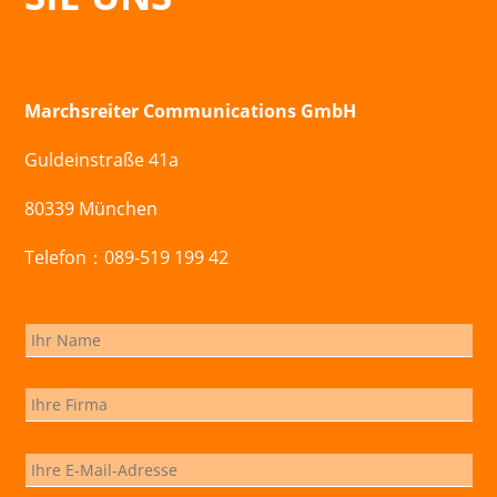
Marchsreiter Communications GmbH
Guldeinstraße 41a
80339 München
Telefon：089-519 199 42