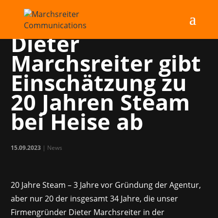
Firmengründer
Dieter
Marchsreiter gibt
Einschätzung zu
20 Jahren Steam
bei Heise ab
15.09.2023
|
News
20 Jahre Steam – 3 Jahre vor Gründung der Agentur,
aber nur 20 der insgesamt 34 Jahre, die unser
Firmengründer Dieter Marchsreiter in der