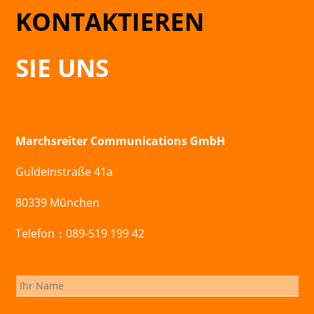
KONTAKTIEREN
SIE UNS
Marchsreiter Communications GmbH
Guldeinstraße 41a
80339 München
Telefon：089-519 199 42