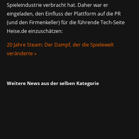
Spieleindustrie verbracht hat. Daher war er
eingeladen, den Einfluss der Plattform auf die PR
(und den Firmenkeller) für die führende Tech-Seite
Heise.de einzuschätzen:
20 Jahre Steam: Der Dampf, der die Spielewelt
veränderte »
Weitere News aus der selben Kategorie