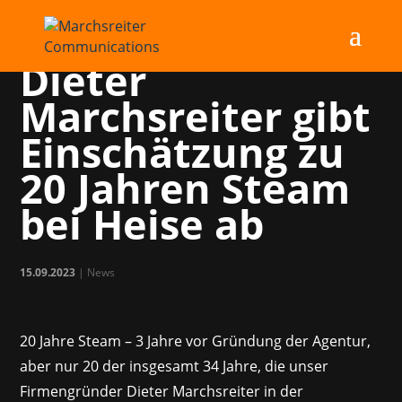
Firmengründer
Dieter
Marchsreiter gibt
Einschätzung zu
20 Jahren Steam
bei Heise ab
15.09.2023
|
News
20 Jahre Steam – 3 Jahre vor Gründung der Agentur,
aber nur 20 der insgesamt 34 Jahre, die unser
Firmengründer Dieter Marchsreiter in der