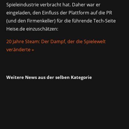
Spieleindustrie verbracht hat. Daher war er
eingeladen, den Einfluss der Plattform auf die PR
(und den Firmenkeller) für die führende Tech-Seite
Heise.de einzuschätzen:
20 Jahre Steam: Der Dampf, der die Spielewelt
veränderte »
Weitere News aus der selben Kategorie