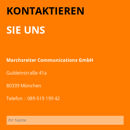
KONTAKTIEREN
SIE UNS
Marchsreiter Communications GmbH
Guldeinstraße 41a
80339 München
Telefon：089-519 199 42