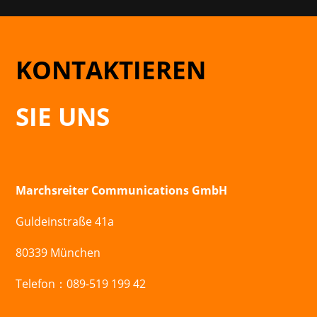
KONTAKTIEREN
SIE UNS
Marchsreiter Communications GmbH
Guldeinstraße 41a
80339 München
Telefon：089-519 199 42