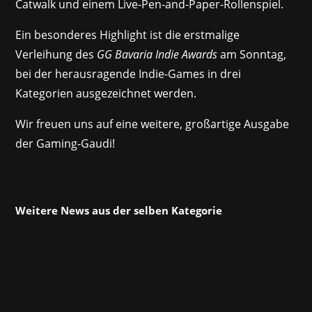
Catwalk und einem Live-Pen-and-Paper-Rollenspiel.
Ein besonderes Highlight ist die erstmalige
Verleihung des
GG Bavaria Indie Awards
am Sonntag,
bei der herausragende Indie-Games in drei
Kategorien ausgezeichnet werden.
Wir freuen uns auf eine weitere, großartige Ausgabe
der Gaming-Gaudi!
Weitere News aus der selben Kategorie