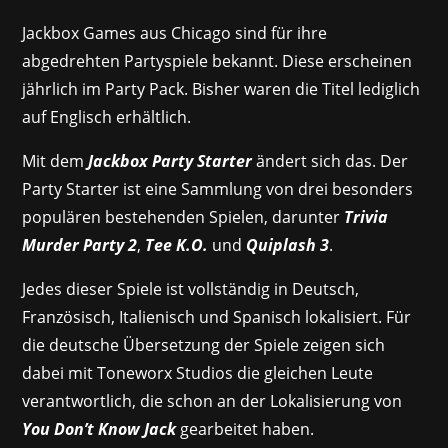
Jackbox Games aus Chicago sind für ihre
abgedrehten Partyspiele bekannt. Diese erscheinen
jährlich im Party Pack. Bisher waren die Titel lediglich
auf Englisch erhältlich.
Mit dem
Jackbox Party Starter
ändert sich das. Der
Party Starter ist eine Sammlung von drei besonders
populären bestehenden Spielen, darunter
Trivia
Murder Party 2
,
Tee K.O.
und
Quiplash 3
.
Jedes dieser Spiele ist vollständig in Deutsch,
Französisch, Italienisch und Spanisch lokalisiert. Für
die deutsche Übersetzung der Spiele zeigen sich
dabei mit Toneworx Studios die gleichen Leute
verantwortlich, die schon an der Lokalisierung von
You Don’t Know Jack
gearbeitet haben.