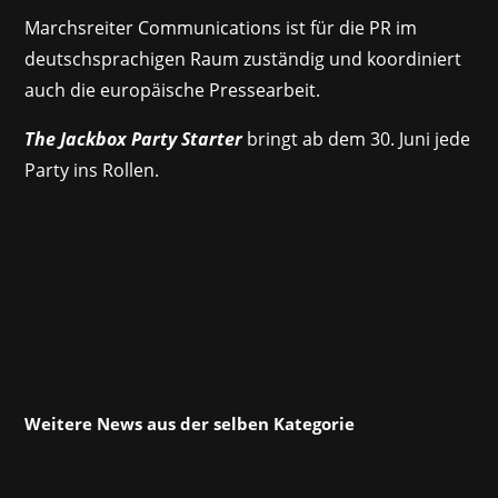
Marchsreiter Communications ist für die PR im
deutschsprachigen Raum zuständig und koordiniert
auch die europäische Pressearbeit.
The Jackbox Party Starter
bringt ab dem 30. Juni jede
Party ins Rollen.
Weitere News aus der selben Kategorie