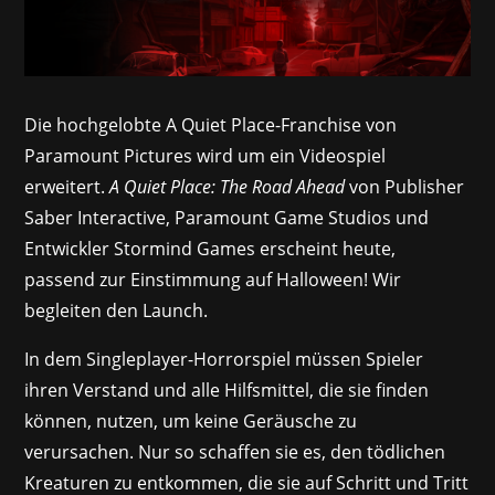
Die hochgelobte A Quiet Place-Franchise von
Paramount Pictures wird um ein Videospiel
erweitert.
A Quiet Place: The Road Ahead
von Publisher
Saber Interactive, Paramount Game Studios und
Entwickler Stormind Games erscheint heute,
passend zur Einstimmung auf Halloween! Wir
begleiten den Launch.
In dem Singleplayer-Horrorspiel müssen Spieler
ihren Verstand und alle Hilfsmittel, die sie finden
können, nutzen, um keine Geräusche zu
verursachen. Nur so schaffen sie es, den tödlichen
Kreaturen zu entkommen, die sie auf Schritt und Tritt