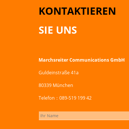
KONTAKTIEREN
SIE UNS
Marchsreiter Communications GmbH
Guldeinstraße 41a
80339 München
Telefon：089-519 199 42