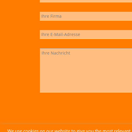
We use cookies on our website to give you the most relevant