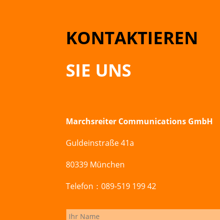
KONTAKTIEREN
SIE UNS
Marchsreiter Communications GmbH
Guldeinstraße 41a
80339 München
Telefon：089-519 199 42