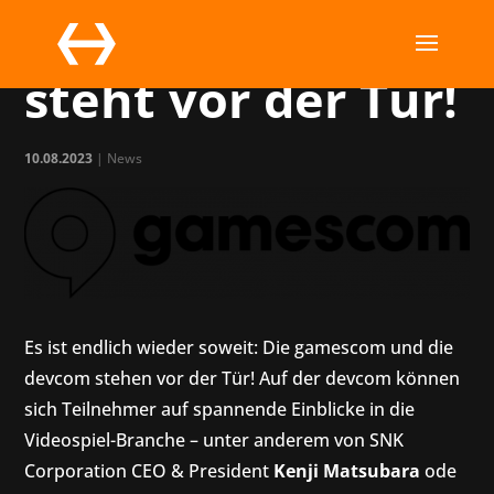
Die gamescom
steht vor der Tür!
10.08.2023
|
News
Es ist endlich wieder soweit: Die gamescom und die
devcom stehen vor der Tür! Auf der devcom können
sich Teilnehmer auf spannende Einblicke in die
Videospiel-Branche – unter anderem von SNK
Corporation CEO & President
Kenji Matsubara
ode