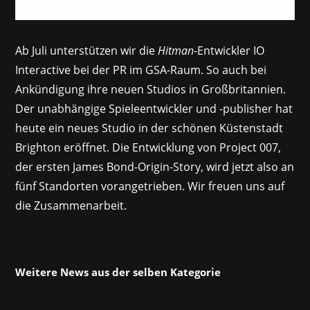
Ab Juli unterstützen wir die
Hitman
-Entwickler IO
Interactive bei der PR im GSA-Raum. So auch bei
Ankündigung ihre neuen Studios in Großbritannien.
Der unabhängige Spieleentwickler und -publisher hat
heute ein neues Studio in der schönen Küstenstadt
Brighton eröffnet. Die Entwicklung von Project 007,
der ersten James Bond-Origin-Story, wird jetzt also an
fünf Standorten vorangetrieben. Wir freuen uns auf
die Zusammenarbeit.
Weitere News aus der selben Kategorie