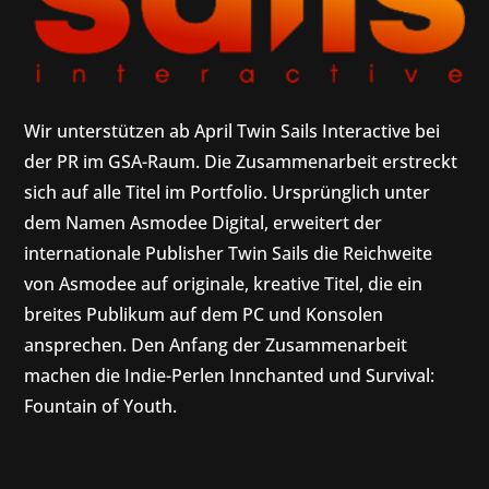
Wir unterstützen ab April Twin Sails Interactive bei
der PR im GSA-Raum. Die Zusammenarbeit erstreckt
sich auf alle Titel im Portfolio. Ursprünglich unter
dem Namen Asmodee Digital, erweitert der
internationale Publisher Twin Sails die Reichweite
von Asmodee auf originale, kreative Titel, die ein
breites Publikum auf dem PC und Konsolen
ansprechen. Den Anfang der Zusammenarbeit
machen die Indie-Perlen Innchanted und Survival:
Fountain of Youth.