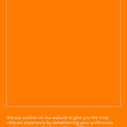
We use cookies on our website to give you the most
relevant experience by remembering your preferences