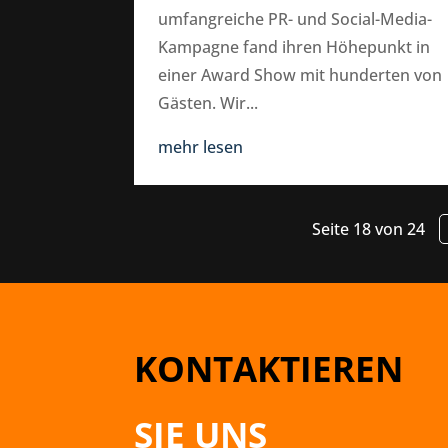
umfangreiche PR- und Social-Media-
Kampagne fand ihren Höhepunkt in
einer Award Show mit hunderten von
Gästen. Wir...
mehr lesen
Seite 18 von 24
KONTAKTIEREN
SIE UNS