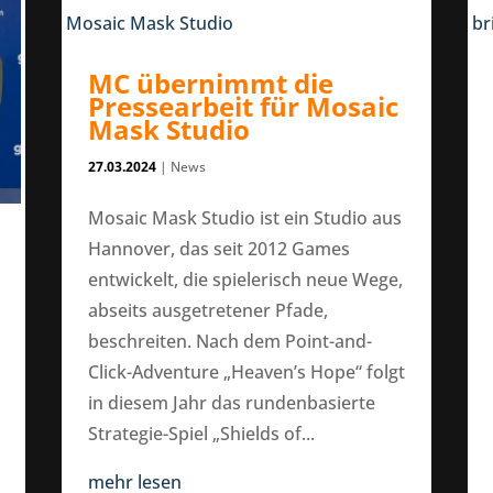
MC übernimmt die
Pressearbeit für Mosaic
Mask Studio
27.03.2024
|
News
Mosaic Mask Studio ist ein Studio aus
Hannover, das seit 2012 Games
entwickelt, die spielerisch neue Wege,
abseits ausgetretener Pfade,
beschreiten. Nach dem Point-and-
Click-Adventure „Heaven’s Hope“ folgt
in diesem Jahr das rundenbasierte
Strategie-Spiel „Shields of...
mehr lesen