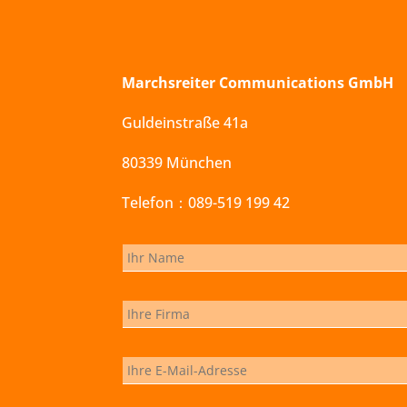
Marchsreiter Communications GmbH
Guldeinstraße 41a
80339 München
Telefon：089-519 199 42