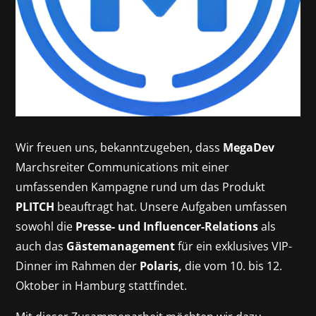
Wir freuen uns, bekanntzugeben, dass
MegaDev
Marchsreiter Communications mit einer
umfassenden Kampagne rund um das Produkt
PLITCH
beauftragt hat. Unsere Aufgaben umfassen
sowohl die
Presse- und Influencer-Relations
als
auch das
Gästemanagement
für ein exklusives VIP-
Dinner im Rahmen der
Polaris,
die vom 10. bis 12.
Oktober in Hamburg stattfindet.