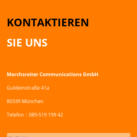
KONTAKTIEREN
SIE UNS
Marchsreiter Communications GmbH
Guldeinstraße 41a
80339 München
Telefon：089-519 199 42