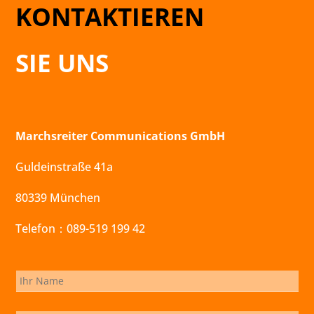
KONTAKTIEREN
SIE UNS
Marchsreiter Communications GmbH
Guldeinstraße 41a
80339 München
Telefon：089-519 199 42