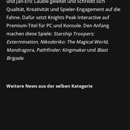
und Jan-Eric Lauble geleitet und schreibt sich
Qualität, Kreativität und Spieler-Engagement auf die
Fahne. Dafür setzt Knights Peak Interactive auf
Premium-Titel für PC und Konsole. Den Anfang
machen diese Spiele:
Starship Troopers:
Extermination
,
Nikoderiko: The Magical World
,
Mandragora
,
Pathfinder: Kingmaker
und
Blast
Brigade
.
Weitere News aus der selben Kategorie