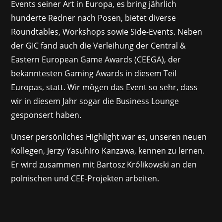
Events seiner Art in Europa, es bring jährlich
hunderte Redner nach Posen, bietet diverse
Roundtables, Workshops sowie Side-Events. Neben
der GIC fand auch die Verleihung der Central &
Eastern European Game Awards (CEEGA), der
bekanntesten Gaming Awards in diesem Teil
Europas, statt. Wir mögen das Event so sehr, dass
wir in diesem Jahr sogar die Business Lounge
gesponsert haben.
Unser persönliches Highlight war es, unseren neuen
Kollegen, Jerzy Yasuhiro Kanzawa, kennen zu lernen.
Er wird zusammen mit Bartosz Królikowski an den
polnischen und CEE-Projekten arbeiten.