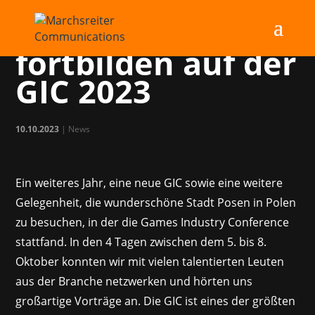
Netzwerken und
fortbilden auf der
GIC 2023
10.10.2023
|
News
Ein weiteres Jahr, eine neue GIC sowie eine weitere
Gelegenheit, die wunderschöne Stadt Posen in Polen
zu besuchen, in der die Games Industry Conference
stattfand. In den 4 Tagen zwischen dem 5. bis 8.
Oktober konnten wir mit vielen talentierten Leuten
aus der Branche netzwerken und hörten uns
großartige Vorträge an. Die GIC ist eines der größten