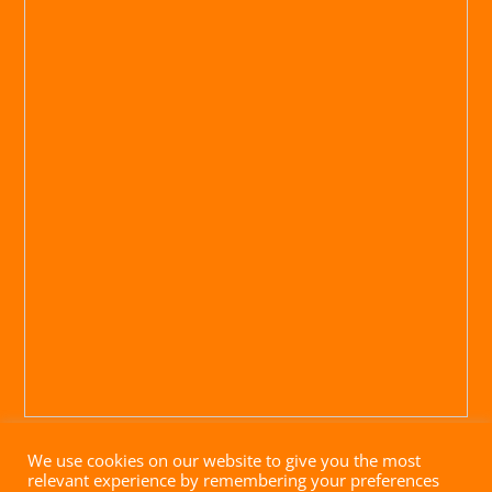
We use cookies on our website to give you the most
relevant experience by remembering your preferences