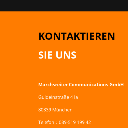
KONTAKTIEREN
SIE UNS
Marchsreiter Communications GmbH
Guldeinstraße 41a
80339 München
Telefon：089-519 199 42