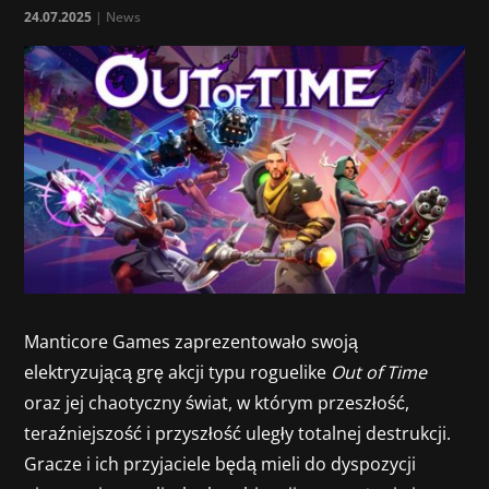
24.07.2025
|
News
Manticore Games zaprezentowało swoją
elektryzującą grę akcji typu roguelike
Out of Time
oraz jej chaotyczny świat, w którym przeszłość,
teraźniejszość i przyszłość uległy totalnej destrukcji.
Gracze i ich przyjaciele będą mieli do dyspozycji