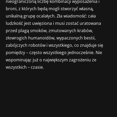
nieograniczoną liczbę kombinacji wyposażenia i
broni, z których będą mogli stworzyć własną,
unikalną grupę ocalałych. Zła wiadomość: cała
ludzkość jest uwięziona i musi zostać uratowana
przed plagą smoków, zmutowanych krabów,
złowrogich humanoidów, wypaczonych bestii,
zabójczych robotów i wszystkiego, co znajduje się
pomiędzy – często wszystkiego jednocześnie. Nie
wspominając już o największym zagrożeniu ze
wszystkich – czasie.