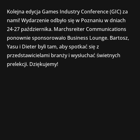
Kolejna edycja Games Industry Conference (GIC) za
nami! Wydarzenie odbyło się w Poznaniu w dniach
24-27 października. Marchsreiter Communications
ponownie sponsorowało Business Lounge. Bartosz,
Yasu i Dieter byli tam, aby spotkać się z
przedstawicielami branży i wysłuchać świetnych
prelekcji. Dziękujemy!