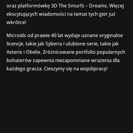
oraz platformówkę 3D The Smurfs – Dreams. Więcej
ekscytujących wiadomości na temat tych gier już
wkrótce!
Microids od prawie 40 lat wydaje uznane oryginalne
licencje, takie jak Syberia i ulubione serie, takie jak
Asterix i Obelix. Zróżnicowane portfolio popularnych
bohaterów zapewnia niezapomniane wrażenia dla
każdego gracza. Cieszymy się na współpracę!