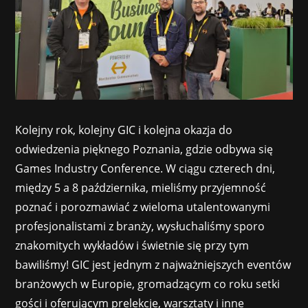
Kolejny rok, kolejny GIC i kolejna okazja do
odwiedzenia pięknego Poznania, gdzie odbywa się
Games Industry Conference. W ciągu czterech dni,
między 5 a 8 października, mieliśmy przyjemność
poznać i porozmawiać z wieloma utalentowanymi
profesjonalistami z branży, wysłuchaliśmy sporo
znakomitych wykładów i świetnie się przy tym
bawiliśmy! GIC jest jednym z najważniejszych eventów
branżowych w Europie, gromadzącym co roku setki
gości i oferującym prelekcje, warsztaty i inne