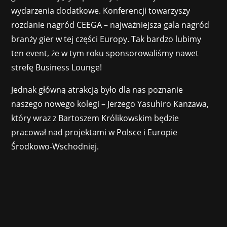
wydarzenia dodatkowe. Konferencji towarzyszy
rozdanie nagród CEEGA – najważniejsza gala nagród
branży gier w tej części Europy. Tak bardzo lubimy
ten event, że w tym roku sponsorowaliśmy nawet
strefę Business Lounge!
Jednak główną atrakcją było dla nas poznanie
naszego nowego kolegi – Jerzego Yasuhiro Kanzawa,
który wraz z Bartoszem Królikowskim będzie
pracował nad projektami w Polsce i Europie
Środkowo-Wschodniej.