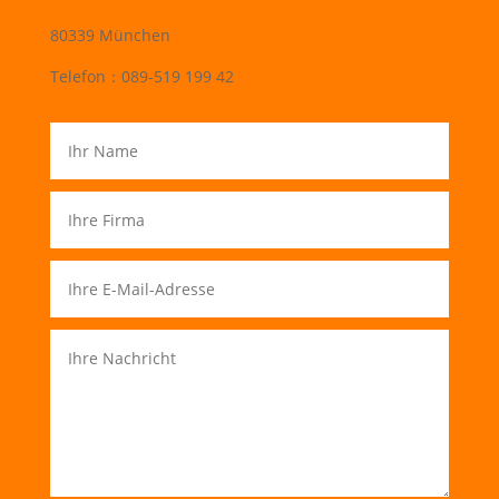
80339 München
Telefon：089-519 199 42