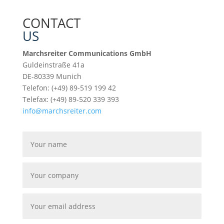
CONTACT
US
Marchsreiter Communications GmbH
Guldeinstraße 41a
DE-80339 Munich
Telefon: (+49) 89-519 199 42
Telefax: (+49) 89-520 339 393
info@marchsreiter.com