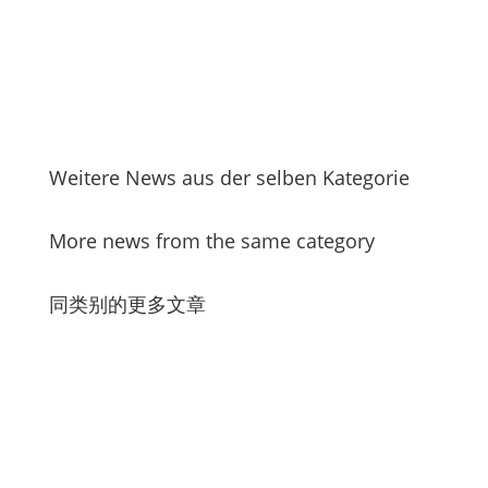
Weitere News aus der selben Kategorie
More news from the same category
同类别的更多文章