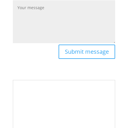
Submit message