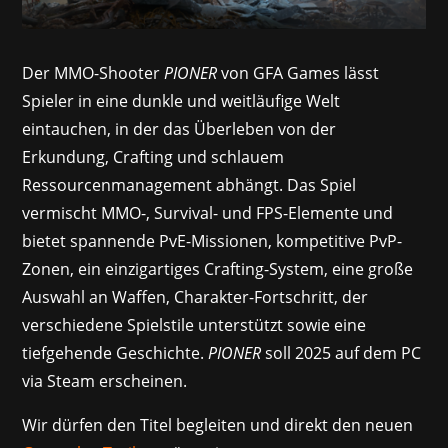
Der MMO-Shooter
PIONER
von GFA Games lässt
Spieler in eine dunkle und weitläufige Welt
eintauchen, in der das Überleben von der
Erkundung, Crafting und schlauem
Ressourcenmanagement abhängt. Das Spiel
vermischt MMO-, Survival- und FPS-Elemente und
bietet spannende PvE-Missionen, kompetitive PvP-
Zonen, ein einzigartiges Crafting-System, eine große
Auswahl an Waffen, Charakter-Fortschritt, der
verschiedene Spielstile unterstützt sowie eine
tiefgehende Geschichte.
PIONER
soll 2025 auf dem PC
via Steam erscheinen.
Wir dürfen den Titel begleiten und direkt den neuen