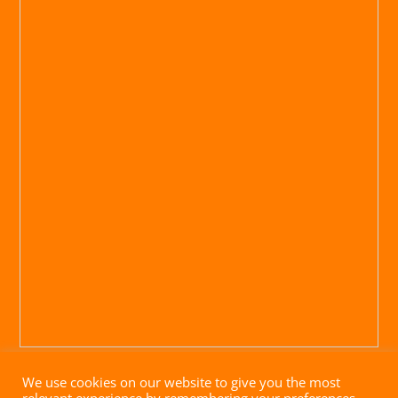
We use cookies on our website to give you the most