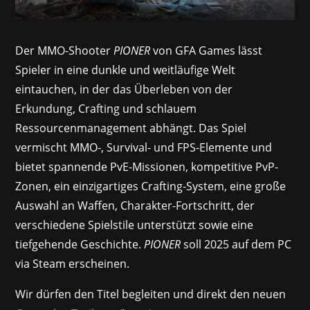
Der MMO-Shooter
PIONER
von GFA Games lässt
Spieler in eine dunkle und weitläufige Welt
eintauchen, in der das Überleben von der
Erkundung, Crafting und schlauem
Ressourcenmanagement abhängt. Das Spiel
vermischt MMO-, Survival- und FPS-Elemente und
bietet spannende PvE-Missionen, kompetitive PvP-
Zonen, ein einzigartiges Crafting-System, eine große
Auswahl an Waffen, Charakter-Fortschritt, der
verschiedene Spielstile unterstützt sowie eine
tiefgehende Geschichte.
PIONER
soll 2025 auf dem PC
via Steam erscheinen.
Wir dürfen den Titel begleiten und direkt den neuen