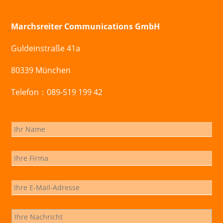
Marchsreiter Communications GmbH
Guldeinstraße 41a
80339 München
Telefon：089-519 199 42