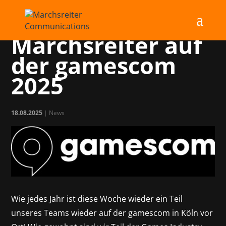
Team
Marchsreiter auf
der gamescom
2025
18.08.2025
|
News
Wie jedes Jahr ist diese Woche wieder ein Teil
unseres Teams wieder auf der gamescom in Köln vor