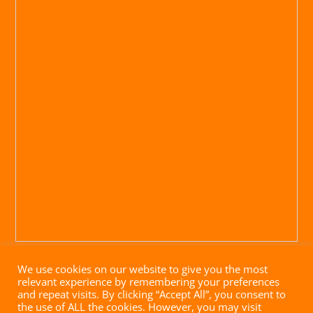
We use cookies on our website to give you the most
relevant experience by remembering your preferences
and repeat visits. By clicking “Accept All”, you consent to
the use of ALL the cookies. However, you may visit