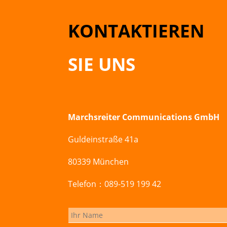
KONTAKTIEREN
SIE UNS
Marchsreiter Communications GmbH
Guldeinstraße 41a
80339 München
Telefon：089-519 199 42