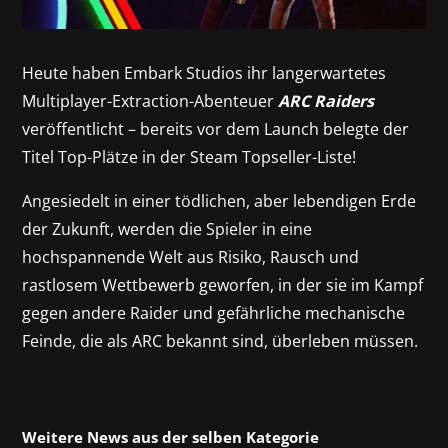
Heute haben Embark Studios ihr langerwartetes
Multiplayer-Extraction-Abenteuer
ARC Raiders
veröffentlicht – bereits vor dem Launch belegte der
Titel Top-Plätze in der Steam Topseller-Liste!
Angesiedelt in einer tödlichen, aber lebendigen Erde
der Zukunft, werden die Spieler in eine
hochspannende Welt aus Risiko, Rausch und
rastlosem Wettbewerb geworfen, in der sie im Kampf
gegen andere Raider und gefährliche mechanische
Feinde, die als ARC bekannt sind, überleben müssen.
Weitere News aus der selben Kategorie