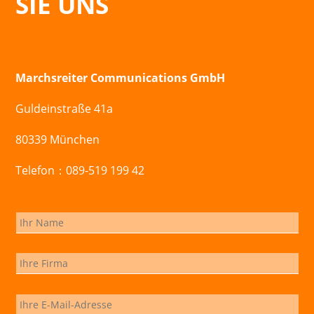
SIE UNS
Marchsreiter Communications GmbH
Guldeinstraße 41a
80339 München
Telefon：089-519 199 42