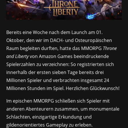
Bereits eine Woche nach dem Launch am 01.
Oktober, den wir im DACH- und Osteuropäischen
Raum begleiten durften, hatte das MMORPG
Throne
and Liberty
von Amazon Games beeindruckende
Spielerzahlen zu verzeichnen: So registrierten sich
innerhalb der ersten sieben Tage bereits drei
Millionen Spieler und verbrachten insgesamt 24
Millionen Stunden im Spiel. Herzlichen Glückwunsch!
Im epischen MMORPG schließen sich Spieler mit
anderen Abenteurern zusammen, um monumentale
Schlachten, einzigartige Erkundung und
gildenorientiertes Gameplay zu erleben.