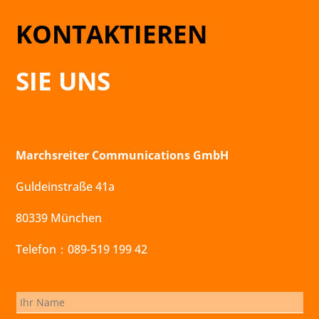
KONTAKTIEREN
SIE UNS
Marchsreiter Communications GmbH
Guldeinstraße 41a
80339 München
Telefon：089-519 199 42