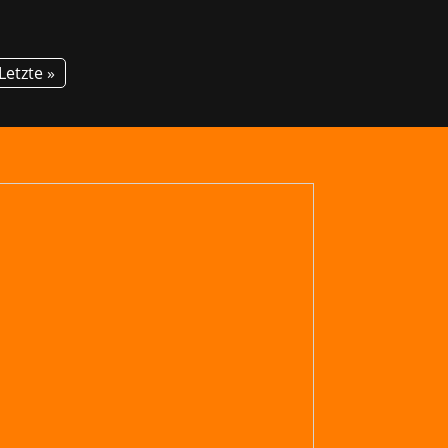
Letzte »