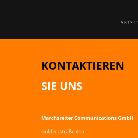
Seite 1
KONTAKTIEREN
SIE UNS
Marchsreiter Communications GmbH
Guldeinstraße 41a