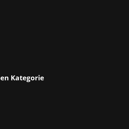
ben Kategorie