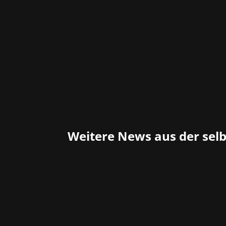
Weitere News aus der sel