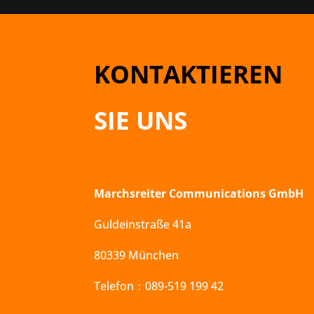
KONTAKTIEREN
SIE UNS
Marchsreiter Communications GmbH
Guldeinstraße 41a
80339 München
Telefon：089-519 199 42