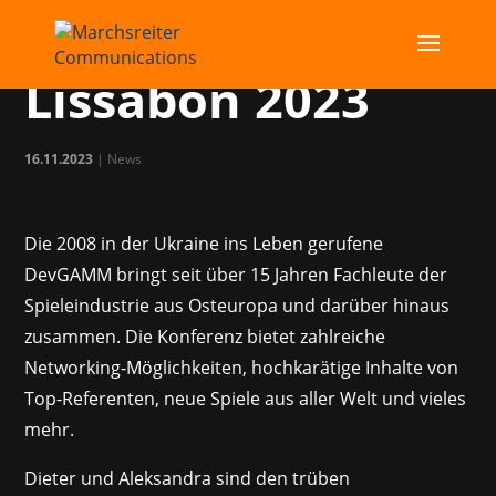
DevGAMM
Lissabon 2023
16.11.2023
|
News
Die 2008 in der Ukraine ins Leben gerufene
DevGAMM bringt seit über 15 Jahren Fachleute der
Spieleindustrie aus Osteuropa und darüber hinaus
zusammen. Die Konferenz bietet zahlreiche
Networking-Möglichkeiten, hochkarätige Inhalte von
Top-Referenten, neue Spiele aus aller Welt und vieles
mehr.
Dieter und Aleksandra sind den trüben