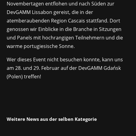
Novembertagen entflohen und nach Süden zur
DevGAMM Lissabon gereist, die in der
atemberaubenden Region Cascais stattfand. Dort
genossen wir Einblicke in die Branche in Sitzungen
und Panels mit hochrangigen Teilnehmern und die
warme portugiesische Sonne.
Wer dieses Event nicht besuchen konnte, kann uns
am 28. und 29. Februar auf der DevGAMM Gdańsk
(Polen) treffen!
Weitere News aus der selben Kategorie