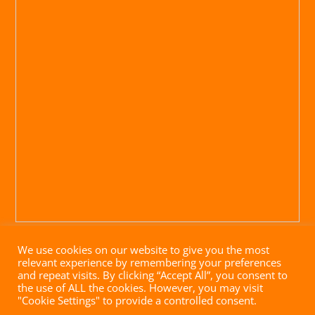
We use cookies on our website to give you the most
relevant experience by remembering your preferences
and repeat visits. By clicking “Accept All”, you consent to
the use of ALL the cookies. However, you may visit
"Cookie Settings" to provide a controlled consent.