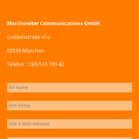
Marchsreiter Communications GmbH
Guldeinstraße 41a
80339 München
Telefon：089-519 199 42