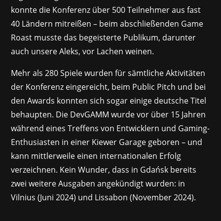
konnte die Konferenz über 500 Teilnehmer aus fast
40 Ländern mitreißen – beim abschließenden Game
Roast musste das begeisterte Publikum, darunter
auch unsere Aleks, vor Lachen weinen.
Mehr als 280 Spiele wurden für sämtliche Aktivitäten
der Konferenz eingereicht, beim Public Pitch und bei
den Awards konnten sich sogar einige deutsche Titel
behaupten. Die DevGAMM wurde vor über 15 Jahren
während eines Treffens von Entwicklern und Gaming-
Enthusiasten in einer Kiewer Garage geboren – und
kann mittlerweile einen internationalen Erfolg
verzeichnen. Kein Wunder, dass in Gdańsk bereits
zwei weitere Ausgaben angekündigt wurden: in
Vilnius (Juni 2024) und Lissabon (November 2024).