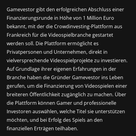
Gamevestor gibt den erfolgreichen Abschluss einer
Finanzierungsrunde in Höhe von 1 Million Euro
bekannt, mit der die Crowdinvesting-Plattform aus
Frankreich für die Videospielbranche gestartet
werden soll. Die Plattform ermöglicht es
Privatpersonen und Unternehmen, direkt in
vielversprechende Videospielprojekte zu investieren.
Auf Grundlage ihrer eigenen Erfahrungen in der
Branche haben die Gründer Gamevestor ins Leben
gerufen, um die Finanzierung von Videospielen einer
breiteren Öffentlichkeit zugänglich zu machen. Über
die Plattform können Gamer und professionelle
Investoren auswählen, welche Titel sie unterstützen
möchten, und bei Erfolg des Spiels an den
finanziellen Erträgen teilhaben.