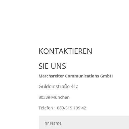
KONTAKTIEREN
SIE UNS
Marchsreiter Communications GmbH
Guldeinstraße 41a
80339 München
Telefon：089-519 199 42