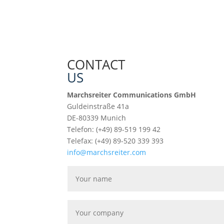
CONTACT
US
Marchsreiter Communications GmbH
Guldeinstraße 41a
DE-80339 Munich
Telefon: (+49) 89-519 199 42
Telefax: (+49) 89-520 339 393
info@marchsreiter.com