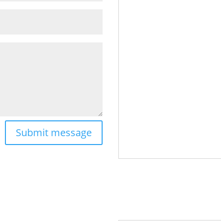
Submit message