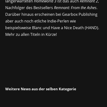
langerwarteten
Homeworld 3
ist das auch
Remnant 2
,
Nachfolger des Bestsellers
Remnant: From the Ashes
.
Darüber hinaus erscheinen bei Gearbox Publishing
aber auch noch etliche Indie-Perlen wie
beispielsweise Blanc und Have a Nice Death (HAND).
Mehr zu allen Titeln in Kürze!
Weitere News aus der selben Kategorie