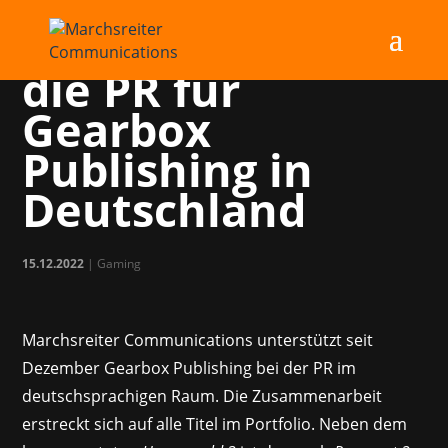
MC übernimmt
die PR für
Gearbox
Publishing in
Deutschland
15.12.2022
|
Gaming
Marchsreiter Communications unterstützt seit
Dezember Gearbox Publishing bei der PR im
deutschsprachigen Raum. Die Zusammenarbeit
erstreckt sich auf alle Titel im Portfolio. Neben dem