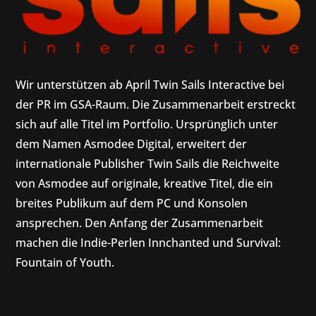
Wir unterstützen ab April Twin Sails Interactive bei
der PR im GSA-Raum. Die Zusammenarbeit erstreckt
sich auf alle Titel im Portfolio. Ursprünglich unter
dem Namen Asmodee Digital, erweitert der
internationale Publisher Twin Sails die Reichweite
von Asmodee auf originale, kreative Titel, die ein
breites Publikum auf dem PC und Konsolen
ansprechen. Den Anfang der Zusammenarbeit
machen die Indie-Perlen Innchanted und Survival:
Fountain of Youth.