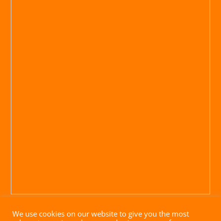
We use cookies on our website to give you the most