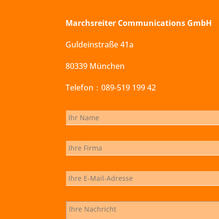
Marchsreiter Communications GmbH
Guldeinstraße 41a
80339 München
Telefon：089-519 199 42