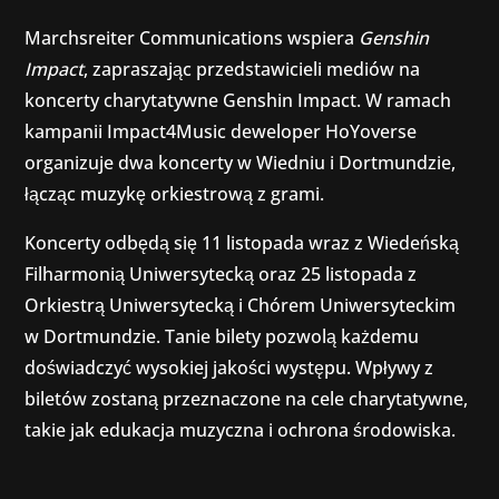
Marchsreiter Communications wspiera
Genshin
Impact
, zapraszając przedstawicieli mediów na
koncerty charytatywne Genshin Impact. W ramach
kampanii Impact4Music deweloper HoYoverse
organizuje dwa koncerty w Wiedniu i Dortmundzie,
łącząc muzykę orkiestrową z grami.
Koncerty odbędą się 11 listopada wraz z Wiedeńską
Filharmonią Uniwersytecką oraz 25 listopada z
Orkiestrą Uniwersytecką i Chórem Uniwersyteckim
w Dortmundzie. Tanie bilety pozwolą każdemu
doświadczyć wysokiej jakości występu. Wpływy z
biletów zostaną przeznaczone na cele charytatywne,
takie jak edukacja muzyczna i ochrona środowiska.