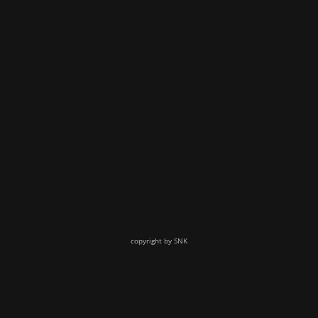
copyright by SNK