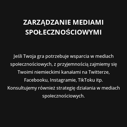
ZARZĄDZANIE MEDIAMI
SPOŁECZNOŚCIOWYMI
Jeśli Twoja gra potrzebuje wsparcia w mediach
społecznościowych, z przyjemnością zajmiemy się
Twoimi niemieckimi kanałami na Twitterze,
Facebooku, Instagramie, TikToku itp.
Konsultujemy również strategię działania w mediach
społecznościowych.