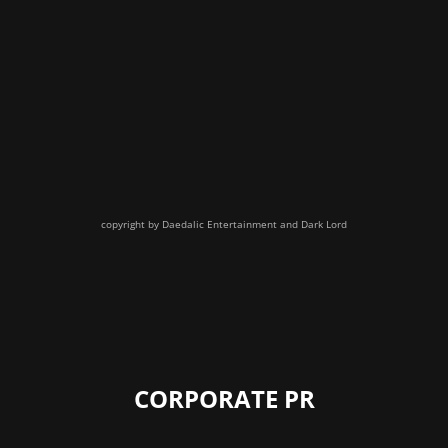
copyright by Daedalic Entertainment and Dark Lord
CORPORATE PR