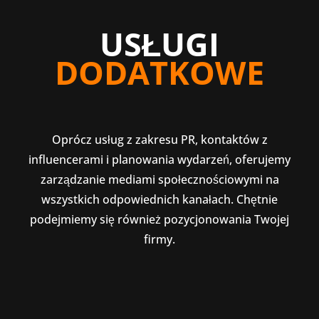
USŁUGI
DODATKOWE
Oprócz usług z zakresu PR, kontaktów z
influencerami i planowania wydarzeń, oferujemy
zarządzanie mediami społecznościowymi na
wszystkich odpowiednich kanałach. Chętnie
podejmiemy się również pozycjonowania Twojej
firmy.