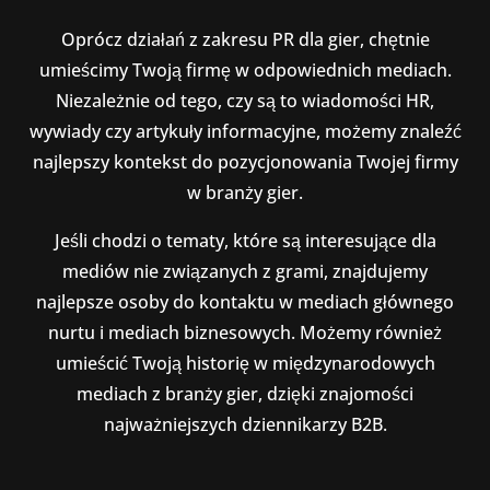
Oprócz działań z zakresu PR dla gier, chętnie
umieścimy Twoją firmę w odpowiednich mediach.
Niezależnie od tego, czy są to wiadomości HR,
wywiady czy artykuły informacyjne, możemy znaleźć
najlepszy kontekst do pozycjonowania Twojej firmy
w branży gier.
Jeśli chodzi o tematy, które są interesujące dla
mediów nie związanych z grami, znajdujemy
najlepsze osoby do kontaktu w mediach głównego
nurtu i mediach biznesowych. Możemy również
umieścić Twoją historię w międzynarodowych
mediach z branży gier, dzięki znajomości
najważniejszych dziennikarzy B2B.