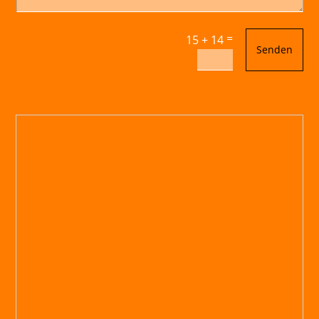
=
15 + 14
Senden