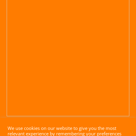
We use cookies on our website to give you the most
relevant experience by remembering your preferences