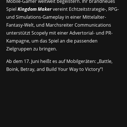
Mobile-Gamer weltweit begeistern. Ihr brandneues
Spiel
Kingdom Maker
vereint Echtzeitstrategie-, RPG-
und Simulations-Gameplay in einer Mittelalter-
Fantasy-Welt, und Marchsreiter Communications
unterstützt Scopely mit einer Advertorial- und PR-
Kampagne, um das Spiel an die passenden
Zielgruppen zu bringen.
Ab dem 17. Juni heißt es auf Mobilgeräten: „Battle,
Boink, Betray, and Build Your Way to Victory”!