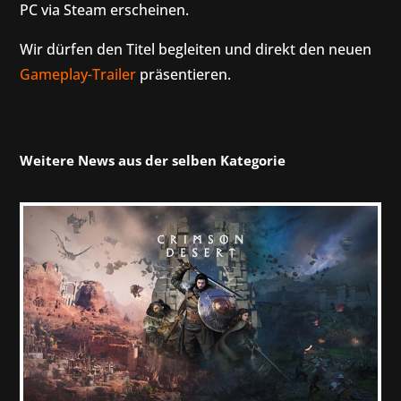
PC via Steam erscheinen.
Wir dürfen den Titel begleiten und direkt den neuen
Gameplay-Trailer
präsentieren.
Weitere News aus der selben Kategorie