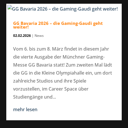
GG Bavaria 2026 – die Gaming-Gaudi geht
weiter!
02.02.2026
|
News
Vom 6. bis zum 8. März findet in diesem Jahr
die vierte Ausgabe der Münchner Gaming-
Messe GG Bavaria statt! Zum zweiten Mal lädt
die GG in die Kleine Olympiahalle ein, um dort
zahlreiche Studios und ihre Spiele
vorzustellen, im Career Space über
Studiengänge und...
mehr lesen