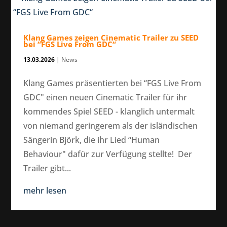
Klang Games zeigen Cinematic Trailer zu SEED
bei “FGS Live From GDC“
13.03.2026
|
News
Klang Games präsentierten bei “FGS Live From
GDC" einen neuen Cinematic Trailer für ihr
kommendes Spiel SEED - klanglich untermalt
von niemand geringerem als der isländischen
Sängerin Björk, die ihr Lied “Human
Behaviour" dafür zur Verfügung stellte! Der
Trailer gibt...
mehr lesen