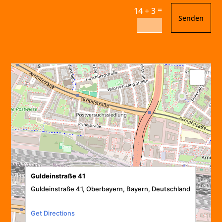
=
14 + 3
Senden
Guldeinstraße 41
Guldeinstraße 41, Oberbayern, Bayern, Deutschland
Get Directions