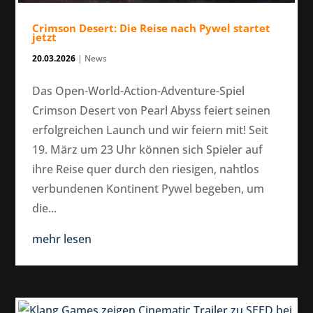
Crimson Desert: Die Reise nach Pywel startet
jetzt
20.03.2026
|
News
Das Open-World-Action-Adventure-Spiel
Crimson Desert von Pearl Abyss feiert seinen
erfolgreichen Launch und wir feiern mit! Seit
19. März um 23 Uhr können sich Spieler auf
ihre Reise quer durch den riesigen, nahtlos
verbundenen Kontinent Pywel begeben, um
die...
mehr lesen