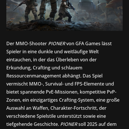
Der MMO-Shooter
PIONER
von GFA Games lässt
Spieler in eine dunkle und weitläufige Welt
eintauchen, in der das Überleben von der
Erkundung, Crafting und schlauem
Ressourcenmanagement abhängt. Das Spiel
vermischt MMO-, Survival- und FPS-Elemente und
bietet spannende PvE-Missionen, kompetitive PvP-
Zonen, ein einzigartiges Crafting-System, eine große
Auswahl an Waffen, Charakter-Fortschritt, der
verschiedene Spielstile unterstützt sowie eine
tiefgehende Geschichte.
PIONER
soll 2025 auf dem