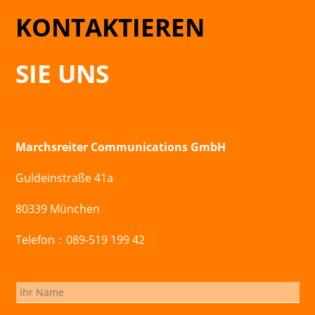
KONTAKTIEREN
SIE UNS
Marchsreiter Communications GmbH
Guldeinstraße 41a
80339 München
Telefon：089-519 199 42