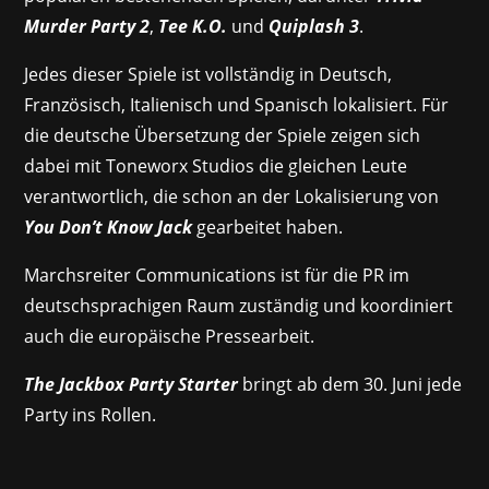
Murder Party 2
,
Tee K.O.
und
Quiplash 3
.
Jedes dieser Spiele ist vollständig in Deutsch,
Französisch, Italienisch und Spanisch lokalisiert. Für
die deutsche Übersetzung der Spiele zeigen sich
dabei mit Toneworx Studios die gleichen Leute
verantwortlich, die schon an der Lokalisierung von
You Don’t Know Jack
gearbeitet haben.
Marchsreiter Communications ist für die PR im
deutschsprachigen Raum zuständig und koordiniert
auch die europäische Pressearbeit.
The Jackbox Party Starter
bringt ab dem 30. Juni jede
Party ins Rollen.